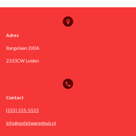
Adres
Bargelaan 200A
2333CW Leiden
Contact
(555) 555-5555
info@outletwarenhuis.nl