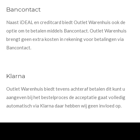
Bancontact
Naast iDEAL en creditcard biedt Outlet Warenhuis ook de
optie om te betalen middels Bancontact. Outlet Warenhuis
brengt geen extra kosten in rekening voor betalingen via
Bancontact.
Klarna
Outlet Warenhuis biedt tevens achteraf betalen dit kunt u
aangeven bij het bestelproces de acceptatie gaat volledig
automatisch via Klarna daar hebben wij geen invloed op.