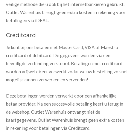
veilige methode die u ook bij het internetbankieren gebruikt.
Outlet Warenhuis brengt geen extra kosten in rekening voor
betalingen via iDEAL.
Creditcard
Je kunt bij ons betalen met MasterCard, VISA of Maestro
creditcard of debitcard. De gegevens worden via een
beveiligde verbinding verstuurd. Betalingen met creditcard
worden vrijwel direct verwerkt zodat we uw bestelling zo snel
mogelijk kunnen verwerken en verzenden!
Deze betalingen worden verwerkt door een afhankelijke
betaalprovider. Na een succesvolle betaling keert u terug in
de webshop. Outlet Warenhuis ontvangt niet de
kaartgegevens. Outlet Warenhuis brengt geen extra kosten
in rekening voor betalingen via Creditcard.