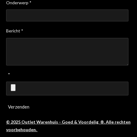
Onderwerp *
Bericht *
*
Verzenden
© 2025 Outlet Warenhuis - Goed & Voordelig ®. Alle rechten
voorbehouden.