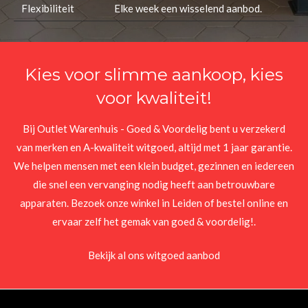
Flexibiliteit
Elke week een wisselend aanbod.
Kies voor slimme aankoop, kies
voor kwaliteit!
Bij Outlet Warenhuis - Goed & Voordelig bent u verzekerd
van merken en A-kwaliteit witgoed, altijd met 1 jaar garantie.
We helpen mensen met een klein budget, gezinnen en iedereen
die snel een vervanging nodig heeft aan betrouwbare
apparaten. Bezoek onze winkel in Leiden of bestel online en
ervaar zelf het gemak van goed & voordelig!.
Bekijk al ons witgoed aanbod