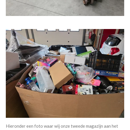
Hieronder een foto waar wij onze tweede magazijn aan het