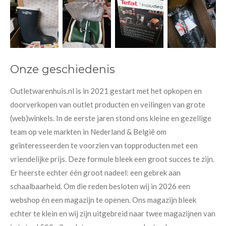
Onze geschiedenis
Outletwarenhuis.nl is in 2021 gestart met het opkopen en
doorverkopen van outlet producten en veilingen van grote
(web)winkels. In de eerste jaren stond ons kleine en gezellige
team op vele markten in Nederland & België om
geïnteresseerden te voorzien van topproducten met een
vriendelijke prijs. Deze formule bleek een groot succes te zijn.
Er heerste echter één groot nadeel: een gebrek aan
schaalbaarheid. Om die reden besloten wij in 2026 een
webshop én een magazijn te openen. Ons magazijn bleek
echter te klein en wij zijn uitgebreid naar twee magazijnen van