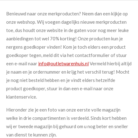
Benieuwd naar onze merkproducten? Neem dan een kijkje op
onze webshop. Wij voegen dagelijks nieuwe merkproducten
toe, dus houdt onze website in de gaten voor nog meer leuke
aanbiedingen tot wel 70% korting! Onze producten kun je
nergens goedkoper vinden! Kom je toch elders een product
goedkoper tegen, meld dit via het contactformulier of stuur
een e-mail naar
info@outletwarenhuis.nl
Vermeld hierbij altijd
je naam en je ordernummer en krijg het verschil terug! Mocht
je nog niet besteld hebben en je vindt elders hetzelfde
product goedkoper, stuur in dan een e-mail naar onze
klantenservice.
Hieronder zie je een foto van onze eerste volle magazijn
welke in drie compartimenten is verdeeld. Sinds kort hebben
wij er tweede magazijn bij gehuurd om u nog beter en sneller
van dienst te kunnen zijn.