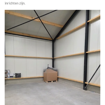
inrichten zijn.