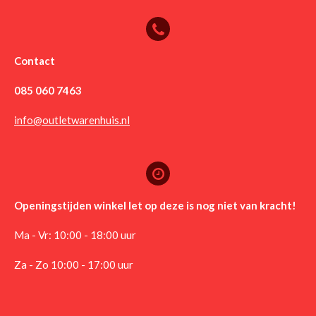
Contact
085 060 7463
info@outletwarenhuis.nl
Openingstijden winkel let op deze is nog niet van kracht!
Ma - Vr: 10:00 - 18:00 uur
Za - Zo 10:00 - 17:00 uur