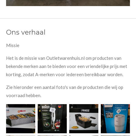
Ons verhaal
Missie
Het is de missie van Outletwarenhuis.nl om producten van
bekende merken aan te bieden voor een vriendelijke prijs met
korting, zodat A-merken voor iedereen bereikbaar worden.
Zie hieronder een aantal foto's van de producten die wij op
voorraad hebben.