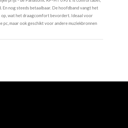
id. En nog steeds betaalbaar. De hoofdband vangt het
 op, wat het draagcomfort bevordert. Ideaal voor
 je pc, maar ook geschikt voor andere muziekbronnen