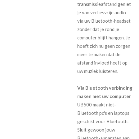
transmissieafstand geniet
je van verliesvrije audio
via uw Bluetooth-headset
zonder dat je rond je
computer blijft hangen. Je
hoeft zich nu geen zorgen
meer te maken dat de
afstand invloed heeft op
uw muziek luisteren.
Via Bluetooth verbinding
maken met uw computer
UB500 maakt niet-
Bluetooth pc's en laptops
geschikt voor Bluetooth.
Sluit gewoon jouw
Bluetooth-apparaten aan