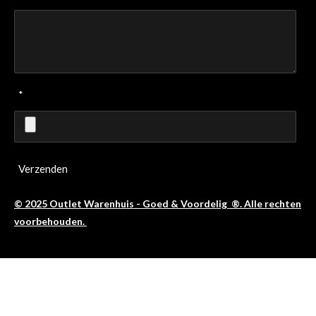
*
Verzenden
© 2025 Outlet Warenhuis - Goed & Voordelig ®. Alle rechten
voorbehouden.