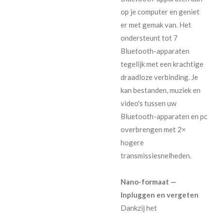
op je computer en geniet
er met gemak van. Het
ondersteunt tot 7
Bluetooth-apparaten
tegelijk met een krachtige
draadloze verbinding. Je
kan bestanden, muziek en
video's tussen uw
Bluetooth-apparaten en pc
overbrengen met 2×
hogere
transmissiesnelheden.
Nano-formaat —
Inpluggen en vergeten
Dankzij het