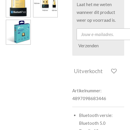
Laat het me weten
wanneer dit product
weer op voorraad is.
Verzenden
Uitverkocht
Artikelnummer:
4897098683446
Bluetooth versie:
Bluetooth 5.0