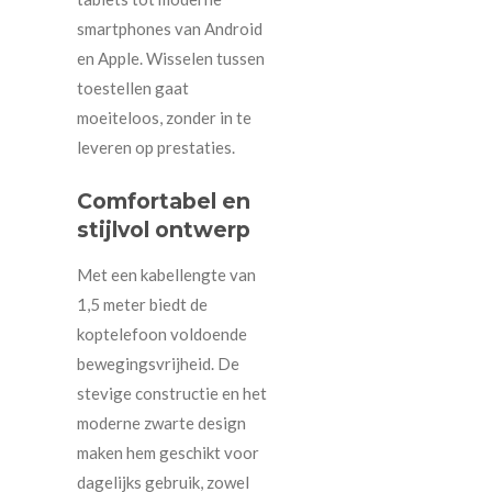
smartphones van Android
en Apple. Wisselen tussen
toestellen gaat
moeiteloos, zonder in te
leveren op prestaties.
Comfortabel en
stijlvol ontwerp
Met een kabellengte van
1,5 meter biedt de
koptelefoon voldoende
bewegingsvrijheid. De
stevige constructie en het
moderne zwarte design
maken hem geschikt voor
dagelijks gebruik, zowel