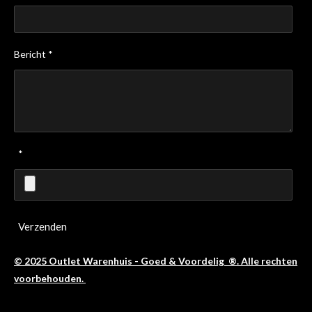
Bericht *
*
Verzenden
© 2025 Outlet Warenhuis - Goed & Voordelig ®. Alle rechten
voorbehouden.