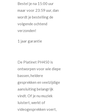
Bestel je na 15:00 uur
maar voor 23:59 uur, dan
wordt je bestelling de
volgende ochtend
verzonden!
1 jaar garantie
De Platinet PH450 is
ontworpen voor wie diepe
bassen, heldere
gesprekken en veelzijdige
aansluiting belangrijk
vindt. Of je nu muziek
luistert, werkt of
videogesprekken voert,