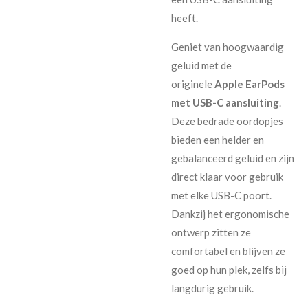
heeft.
Geniet van hoogwaardig
geluid met de
originele
Apple EarPods
met USB-C aansluiting
.
Deze bedrade oordopjes
bieden een helder en
gebalanceerd geluid en zijn
direct klaar voor gebruik
met elke USB-C poort.
Dankzij het ergonomische
ontwerp zitten ze
comfortabel en blijven ze
goed op hun plek, zelfs bij
langdurig gebruik.