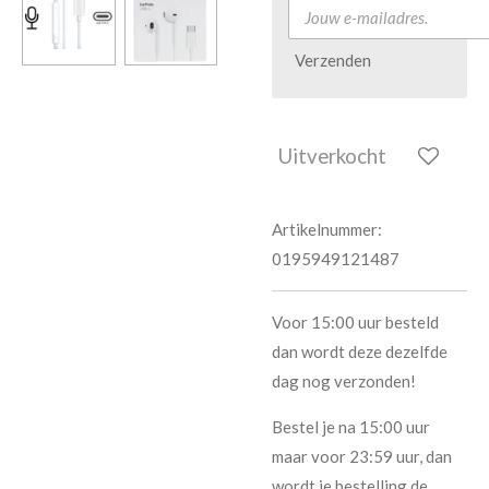
Verzenden
Uitverkocht
Artikelnummer:
0195949121487
Voor 15:00 uur besteld
dan wordt deze dezelfde
dag nog verzonden!
Bestel je na 15:00 uur
maar voor 23:59 uur, dan
wordt je bestelling de