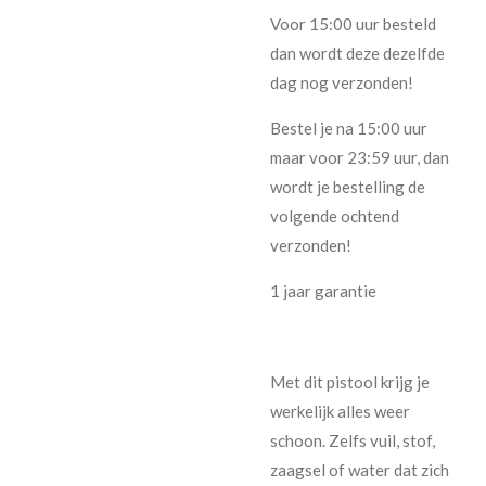
Voor 15:00 uur besteld
dan wordt deze dezelfde
dag nog verzonden!
Bestel je na 15:00 uur
maar voor 23:59 uur, dan
wordt je bestelling de
volgende ochtend
verzonden!
1 jaar garantie
Met dit pistool krijg je
werkelijk alles weer
schoon. Zelfs vuil, stof,
zaagsel of water dat zich