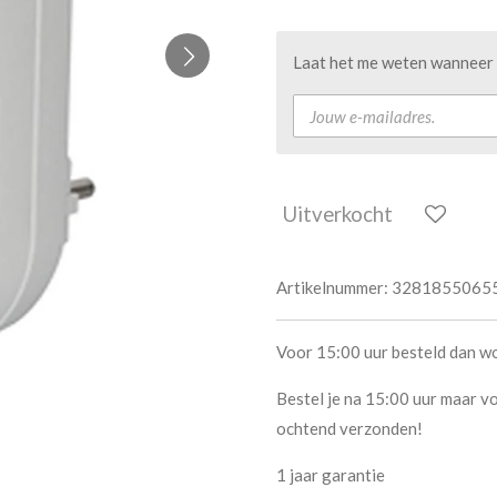
Laat het me weten wanneer d
Uitverkocht
Artikelnummer:
3281855065
Voor 15:00 uur besteld dan w
Bestel je na 15:00 uur maar vo
ochtend verzonden!
1 jaar garantie