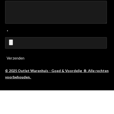
*
Verzenden
© 2025 Outlet Warenhuis - Goed & Voordelig ®. Alle rechten
voorbehouden.