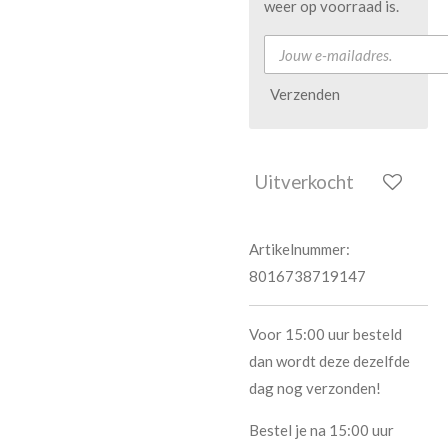
weer op voorraad is.
Verzenden
Uitverkocht
Artikelnummer:
8016738719147
Voor 15:00 uur besteld
dan wordt deze dezelfde
dag nog verzonden!
Bestel je na 15:00 uur