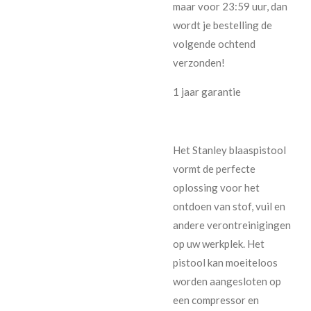
maar voor 23:59 uur, dan
wordt je bestelling de
volgende ochtend
verzonden!
1 jaar garantie
Het Stanley blaaspistool
vormt de perfecte
oplossing voor het
ontdoen van stof, vuil en
andere verontreinigingen
op uw werkplek. Het
pistool kan moeiteloos
worden aangesloten op
een compressor en