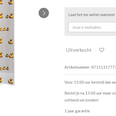
Laat het me weten wanneer d
Uitverkocht
Artikelnummer:
8711131777
Voor 15:00 uur besteld dan w
Bestel je na 15:00 uur maar vo
ochtend verzonden!
1 jaar garantie