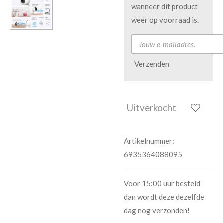
wanneer dit product
weer op voorraad is.
Verzenden
Uitverkocht
Artikelnummer:
6935364088095
Voor 15:00 uur besteld
dan wordt deze dezelfde
dag nog verzonden!