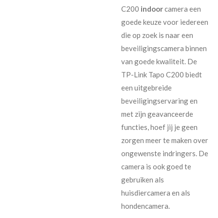
C200
indoor
camera een
goede keuze voor iedereen
die op zoek is naar een
beveiligingscamera binnen
van goede kwaliteit. De
TP-Link Tapo C200 biedt
een uitgebreide
beveiligingservaring en
met zijn geavanceerde
functies, hoef jij je geen
zorgen meer te maken over
ongewenste indringers. De
camera is ook goed te
gebruiken als
huisdiercamera en als
hondencamera.