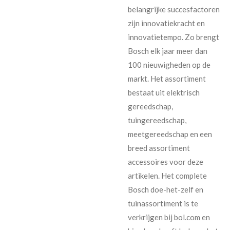
belangrijke succesfactoren
zijn innovatiekracht en
innovatietempo. Zo brengt
Bosch elk jaar meer dan
100 nieuwigheden op de
markt. Het assortiment
bestaat uit elektrisch
gereedschap,
tuingereedschap,
meetgereedschap en een
breed assortiment
accessoires voor deze
artikelen. Het complete
Bosch doe-het-zelf en
tuinassortiment is te
verkrijgen bij bol.com en