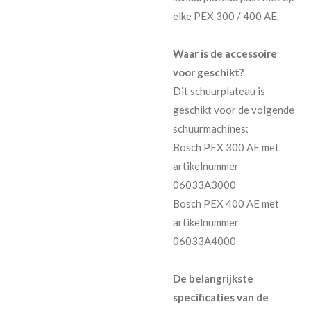
elke PEX 300 / 400 AE.
Waar is de accessoire
voor geschikt?
Dit schuurplateau is
geschikt voor de volgende
schuurmachines:
Bosch PEX 300 AE met
artikelnummer
06033A3000
Bosch PEX 400 AE met
artikelnummer
06033A4000
De belangrijkste
specificaties van de