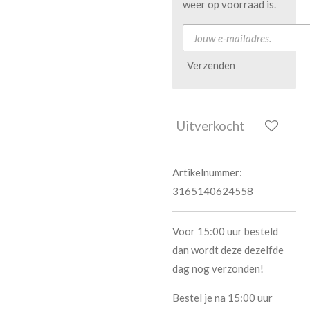
weer op voorraad is.
Verzenden
Uitverkocht
Artikelnummer:
3165140624558
Voor 15:00 uur besteld
dan wordt deze dezelfde
dag nog verzonden!
Bestel je na 15:00 uur