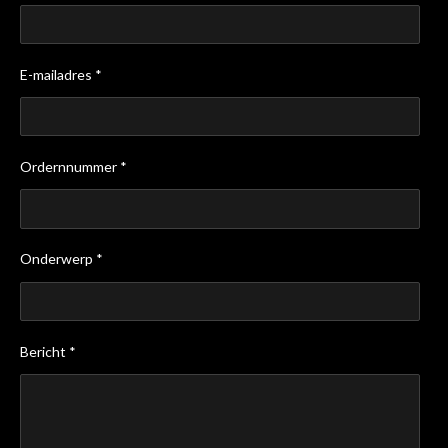
E-mailadres *
Ordernnummer *
Onderwerp *
Bericht *