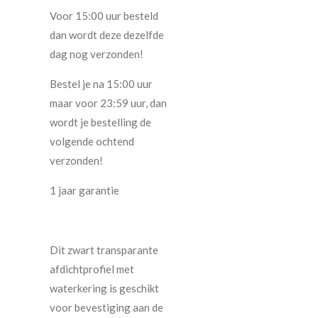
Voor 15:00 uur besteld
dan wordt deze dezelfde
dag nog verzonden!
Bestel je na 15:00 uur
maar voor 23:59 uur, dan
wordt je bestelling de
volgende ochtend
verzonden!
1 jaar garantie
Dit zwart transparante
afdichtprofiel met
waterkering is geschikt
voor bevestiging aan de