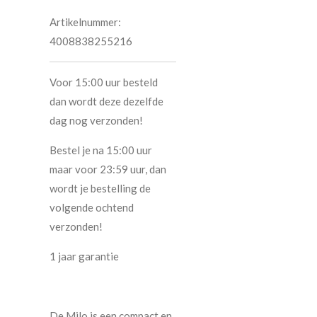
Artikelnummer:
4008838255216
Voor 15:00 uur besteld
dan wordt deze dezelfde
dag nog verzonden!
Bestel je na 15:00 uur
maar voor 23:59 uur, dan
wordt je bestelling de
volgende ochtend
verzonden!
1 jaar garantie
De Milo is een compact en