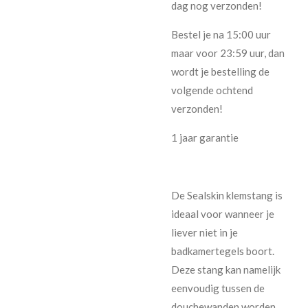
dag nog verzonden!
Bestel je na 15:00 uur
maar voor 23:59 uur, dan
wordt je bestelling de
volgende ochtend
verzonden!
1 jaar garantie
De Sealskin klemstang is
ideaal voor wanneer je
liever niet in je
badkamertegels boort.
Deze stang kan namelijk
eenvoudig tussen de
douchewanden worden