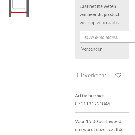
Laat het me weten
wanneer dit product
weer op voorraad is.
Verzenden
Uitverkocht
Artikelnummer:
8711131221845
Voor 15:00 uur besteld
dan wordt deze dezelfde