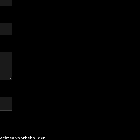
 rechten voorbehouden.