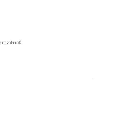
(gemonteerd)