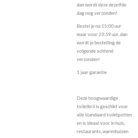
dan wordt deze dezelfde
dag nog verzonden!
Bestel je na 15:00 uur
maar voor 23:59 uur, dan
wordt je bestelling de
volgende ochtend
verzonden!
1 jaar garantie
Deze hoogwaardige
toiletbril is geschikt voor
alle standaard toiletpotten
en is ideaal voor in huis,
restaurants, warenhuizen