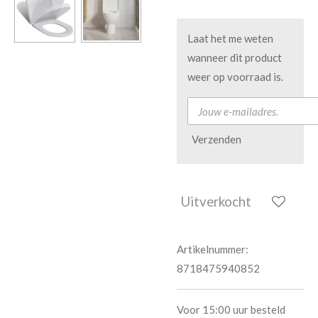
Laat het me weten
wanneer dit product
weer op voorraad is.
Verzenden
Uitverkocht
Artikelnummer:
8718475940852
Voor 15:00 uur besteld