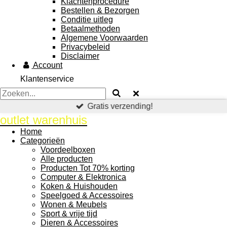
Klachtenprocedure
Bestellen & Bezorgen
Conditie uitleg
Betaalmethoden
Algemene Voorwaarden
Privacybeleid
Disclaimer
Account
Klantenservice
Gratis verzending!
outlet warenhuis
Home
Categorieën
Voordeelboxen
Alle producten
Producten Tot 70% korting
Computer & Elektronica
Koken & Huishouden
Speelgoed & Accessoires
Wonen & Meubels
Sport & vrije tijd
Dieren & Accessoires