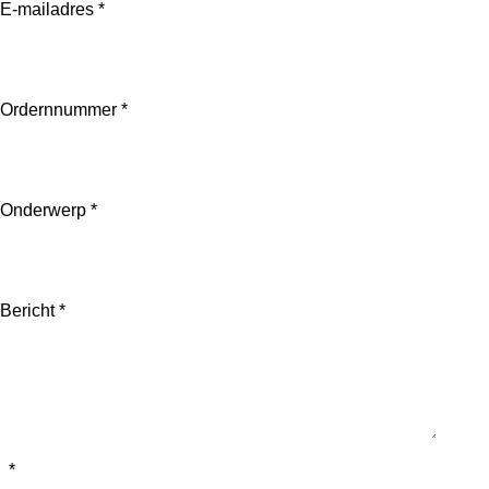
E-mailadres *
Ordernnummer *
Onderwerp *
Bericht *
*