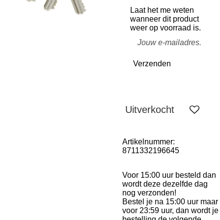
Laat het me weten
wanneer dit product
weer op voorraad is.
Verzenden
Uitverkocht
Artikelnummer:
8711332196645
Voor 15:00 uur besteld dan
wordt deze dezelfde dag
nog verzonden!
Bestel je na 15:00 uur maar
voor 23:59 uur, dan wordt je
bestelling de volgende