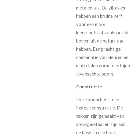
metalen tak. De zijtakken
hebben een bruine nerf
voor een mooi
kleurcontrast zoals ook de
bomen uit de natuur dat
hebben. Een prachtige
combinatie van kleuren en
materialen vormt een bijna
levensechte boom.
Constructie
Deze boom heeft een
insteek constructie. De
takken zijn gemaakt van
stevig metaal en zijn aan
de basis in een hoek