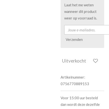
Laat het me weten
wanneer dit product
weer op voorraad is.
Verzenden
Uitverkocht
Artikelnummer:
0756770889153
Voor 15:00 uur besteld
dan wordt deze dezelfde