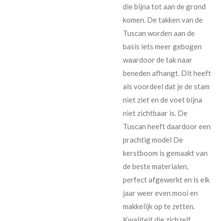
die bijna tot aan de grond
komen. De takken van de
Tuscan worden aan de
basis iets meer gebogen
waardoor de tak naar
beneden afhangt. Dit heeft
als voordeel dat je de stam
niet ziet en de voet bijna
niet zichtbaar is. De
Tuscan heeft daardoor een
prachtig model De
kerstboom is gemaakt van
de beste materialen,
perfect afgewerkt en is elk
jaar weer even mooi en
makkelijk op te zetten.
Kwaliteit die zichzelf