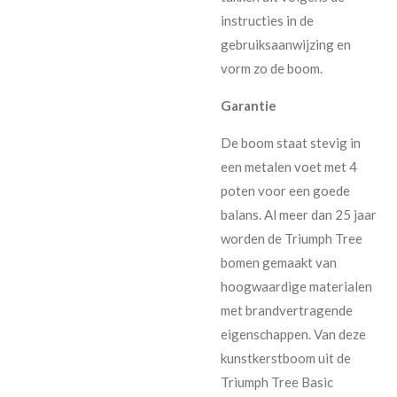
instructies in de
gebruiksaanwijzing en
vorm zo de boom.
Garantie
De boom staat stevig in
een metalen voet met 4
poten voor een goede
balans. Al meer dan 25 jaar
worden de Triumph Tree
bomen gemaakt van
hoogwaardige materialen
met brandvertragende
eigenschappen. Van deze
kunstkerstboom uit de
Triumph Tree Basic