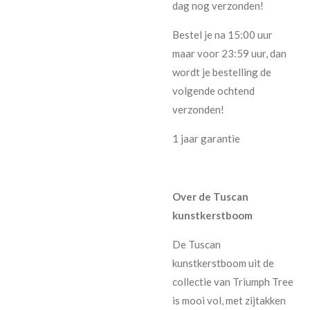
dag nog verzonden!
Bestel je na 15:00 uur
maar voor 23:59 uur, dan
wordt je bestelling de
volgende ochtend
verzonden!
1 jaar garantie
Over de Tuscan
kunstkerstboom
De Tuscan
kunstkerstboom uit de
collectie van Triumph Tree
is mooi vol, met zijtakken