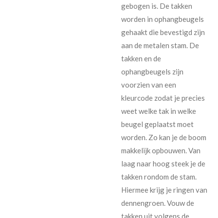
gebogen is. De takken
worden in ophangbeugels
gehaakt die bevestigd zijn
aan de metalen stam. De
takken en de
ophangbeugels zijn
voorzien van een
kleurcode zodat je precies
weet welke tak in welke
beugel geplaatst moet
worden. Zo kan je de boom
makkelijk opbouwen. Van
laag naar hoog steek je de
takken rondom de stam.
Hiermee krijg je ringen van
dennengroen. Vouw de
takken uit volgens de