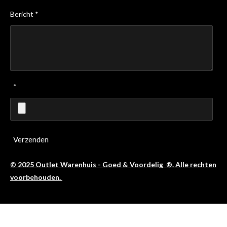
Bericht *
*
Verzenden
© 2025 Outlet Warenhuis - Goed & Voordelig ®. Alle rechten
voorbehouden.