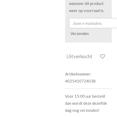
wanneer dit product
weer op voorraad is.
Verzenden
Uitverkocht
Artikelnummer:
4025410724038
Voor 15:00 uur besteld
dan wordt deze dezelfde
dag nog verzonden!