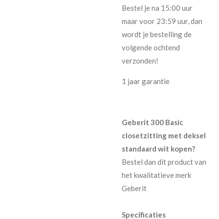
Bestel je na 15:00 uur
maar voor 23:59 uur, dan
wordt je bestelling de
volgende ochtend
verzonden!
1 jaar garantie
Geberit 300 Basic
closetzitting met deksel
standaard wit kopen?
Bestel dan dit product van
het kwalitatieve merk
Geberit
Specificaties