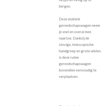
bergen.
Deze mobiele
gereedschapswagen neem
je snel en overal mee
naartoe. Dankzij de
stevige, telescopische
handgreep en grote wielen
is deze ruime
gereedschapswagen
bovendien eenvoudig te
verplaatsen.