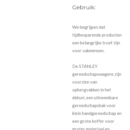
Gebruik:
We begrijpen dat
tijdbesparende producten
een belangrijke troef zijn
voor vakmensen.
De STANLEY
gereedschapswagens zijn
voorzien van
opbergvakken in het
deksel, een uitneembare
gereedschapsbak voor
klein handgereedschap en
een grote koffer voor
groter materiaal en