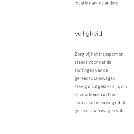
locatie naar de andere.
Veiligheid:
Zorg bij het transport er
steeds voor dat de
sluitingen van de
gereedschapswagen
stevig dichtgeklikt zijn, om
te voorkomen dat het
materiaal onderweg uit de
gereedschapswagen valt.