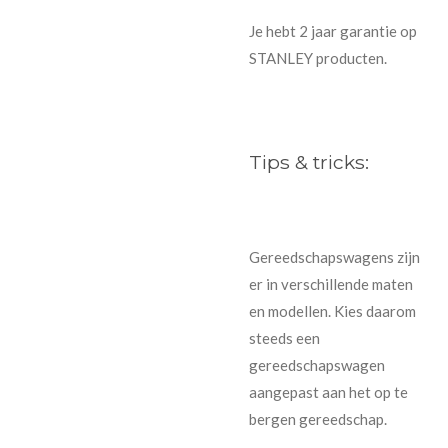
Je hebt 2 jaar garantie op
STANLEY producten.
Tips & tricks:
Gereedschapswagens zijn
er in verschillende maten
en modellen. Kies daarom
steeds een
gereedschapswagen
aangepast aan het op te
bergen gereedschap.