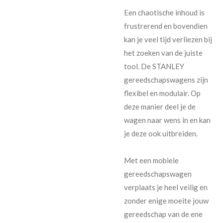
Een chaotische inhoud is
frustrerend en bovendien
kan je veel tijd verliezen bij
het zoeken van de juiste
tool. De STANLEY
gereedschapswagens zijn
flexibel en modulair. Op
deze manier deel je de
wagen naar wens in en kan
je deze ook uitbreiden.
Met een mobiele
gereedschapswagen
verplaats je heel veilig en
zonder enige moeite jouw
gereedschap van de ene