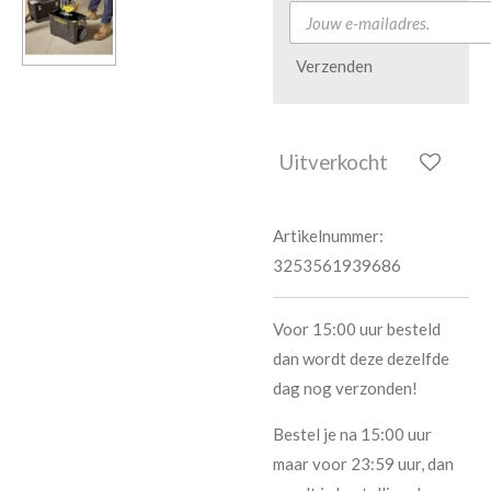
Verzenden
Uitverkocht
Artikelnummer:
3253561939686
Voor 15:00 uur besteld
dan wordt deze dezelfde
dag nog verzonden!
Bestel je na 15:00 uur
maar voor 23:59 uur, dan