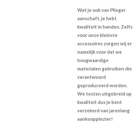
Wat je ook van Plieger
aanschaft, je hebt
kwaliteit in handen. Zelfs
voor onze kleinste
accessoires zorgen wij er
namelijk voor dat we
hoogwaardige
materialen gebruiken die
verantwoord
geproduceerd worden.
We testen uitgebreid op
kwaliteit dus je bent
verzekerd van jarenlang
aankoopplezier!