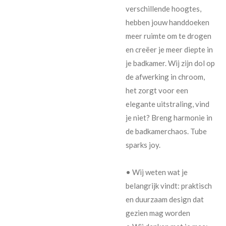
verschillende hoogtes,
hebben jouw handdoeken
meer ruimte om te drogen
en creëer je meer diepte in
je badkamer. Wij zijn dol op
de afwerking in chroom,
het zorgt voor een
elegante uitstraling, vind
je niet? Breng harmonie in
de badkamerchaos. Tube
sparks joy.
• Wij weten wat je
belangrijk vindt: praktisch
en duurzaam design dat
gezien mag worden