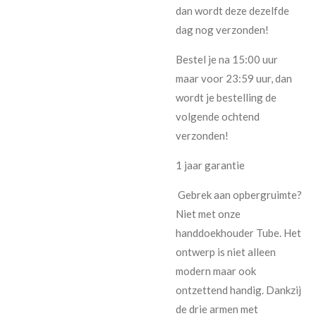
dan wordt deze dezelfde
dag nog verzonden!
Bestel je na 15:00 uur
maar voor 23:59 uur, dan
wordt je bestelling de
volgende ochtend
verzonden!
1 jaar garantie
Gebrek aan opbergruimte?
Niet met onze
handdoekhouder Tube. Het
ontwerp is niet alleen
modern maar ook
ontzettend handig. Dankzij
de drie armen met