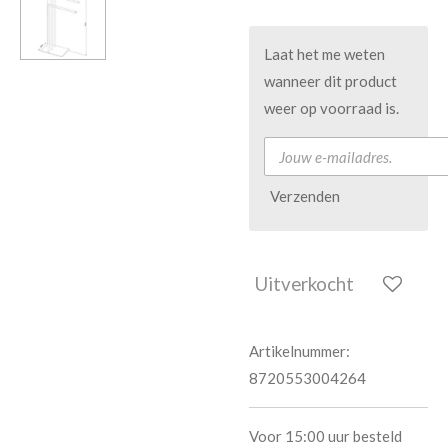
Laat het me weten
wanneer dit product
weer op voorraad is.
Verzenden
Uitverkocht
Artikelnummer:
8720553004264
Voor 15:00 uur besteld