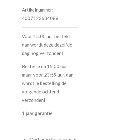
Artikelnummer:
4007123634088
Voor 15:00 uur besteld
dan wordt deze dezelfde
dag nog verzonden!
Bestel je na 15:00 uur
maar voor 23:59 uur, dan
wordt je bestelling de
volgende ochtend
verzonden!
1 jaar garantie
Mechanische timer met