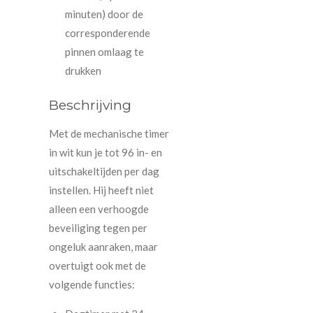
minuten) door de
corresponderende
pinnen omlaag te
drukken
Beschrijving
Met de mechanische timer
in wit kun je tot 96 in- en
uitschakeltijden per dag
instellen. Hij heeft niet
alleen een verhoogde
beveiliging tegen per
ongeluk aanraken, maar
overtuigt ook met de
volgende functies: