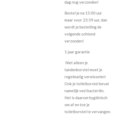
dag nog verzonden!
Bestel je na 15:00 uur
maar voor 23:59 uur, dan
wordt je bestelling de
volgende ochtend
verzonden!
1 jaar garantie
Niet alleen je
tandenborstel moet je
regelmatig verwisselen!
Ook je toiletborstel bevat
namelijk veel bacteriën.
Het is daarom hygiënisch
om af en toe je
toiletborstel te vervangen.