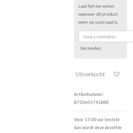
Laat het me weten
wanneer dit product
weer op voorraad is.
Verzenden
Uitverkocht
Artikelnummer:
8720605741888
Voor 15:00 uur besteld
dan wordt deze dezelfde