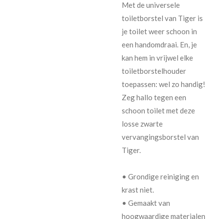
Met de universele
toiletborstel van Tiger is
je toilet weer schoon in
een handomdraai. En, je
kan hem in vrijwel elke
toiletborstelhouder
toepassen: wel zo handig!
Zeg hallo tegen een
schoon toilet met deze
losse zwarte
vervangingsborstel van
Tiger.
• Grondige reiniging en
krast niet.
• Gemaakt van
hoogwaardige materialen