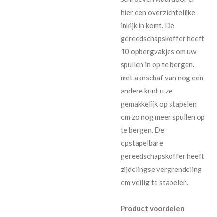
hier een overzichtelijke
inkijk in komt. De
gereedschapskoffer heeft
10 opbergvakjes om uw
spullen in op te bergen.
met aanschaf van nog een
andere kunt u ze
gemakkelijk op stapelen
om zo nog meer spullen op
te bergen. De
opstapelbare
gereedschapskoffer heeft
zijdelingse vergrendeling
om veilig te stapelen.
Product voordelen