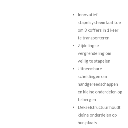
Innovatief
stapelsysteem laat toe
om 3 koffers in 1 keer
te transporteren
Zijdelingse
vergrendeling om
veilig te stapelen
Uitneembare
scheidingen om
handgereedschappen
en kleine onderdelen op
te bergen
Dekselstructuur houdt
kleine onderdelen op
hun plaats