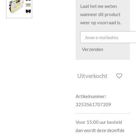
Laat het me weten
wanneer dit product
weer op voorraad is.
Verzenden
Uitverkocht
Artikelnummer:
3253561707209
Voor 15:00 uur besteld
dan wordt deze dezelfde