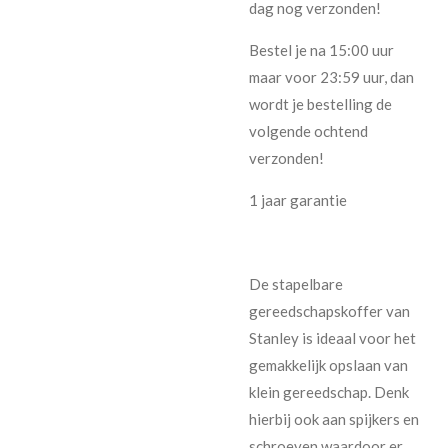
dag nog verzonden!
Bestel je na 15:00 uur
maar voor 23:59 uur, dan
wordt je bestelling de
volgende ochtend
verzonden!
1 jaar garantie
De stapelbare
gereedschapskoffer van
Stanley is ideaal voor het
gemakkelijk opslaan van
klein gereedschap. Denk
hierbij ook aan spijkers en
schroeven waardoor er