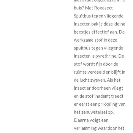
huis? Met Roxasect
Spuitbus tegen vliegende
insecten pak je deze kleine
beestjes effectief aan. De
werkzame stof in deze
spuitbus tegen vliegende
insecten is pyrethrine. De
stof wordt fijn door de
ruimte verdeeld en blijft in
de lucht zweven. Als het
insect er doorheen vliegt
en de stof inademt treedt
er eerst een prikkeling van
het zenuwstelsel op.
Daarna volgt een
verlamming waardoor het