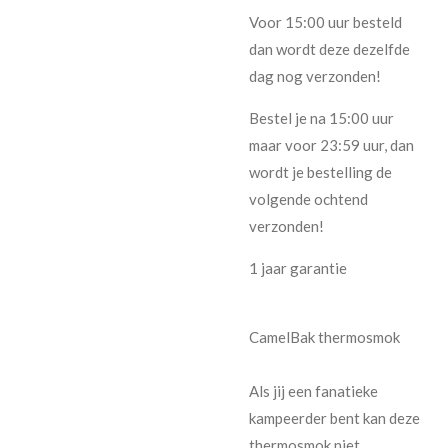
Voor 15:00 uur besteld
dan wordt deze dezelfde
dag nog verzonden!
Bestel je na 15:00 uur
maar voor 23:59 uur, dan
wordt je bestelling de
volgende ochtend
verzonden!
1 jaar garantie
CamelBak thermosmok
Als jij een fanatieke
kampeerder bent kan deze
thermosmok niet