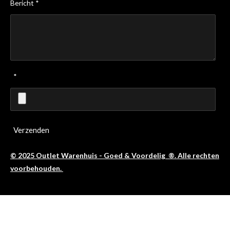
Bericht *
*
Verzenden
© 2025 Outlet Warenhuis - Goed & Voordelig ®. Alle rechten
voorbehouden.