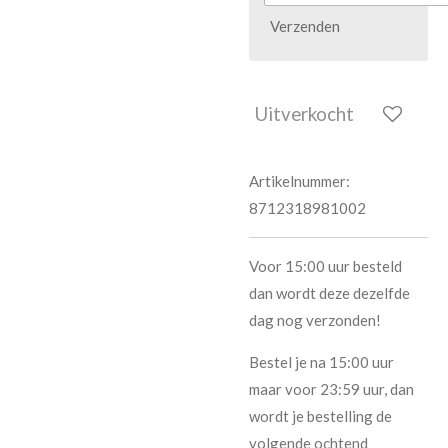
Verzenden
Uitverkocht
Artikelnummer:
8712318981002
Voor 15:00 uur besteld
dan wordt deze dezelfde
dag nog verzonden!
Bestel je na 15:00 uur
maar voor 23:59 uur, dan
wordt je bestelling de
volgende ochtend