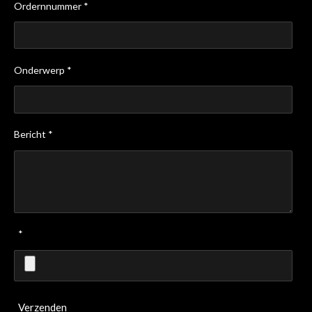
Ordernnummer *
Onderwerp *
Bericht *
*
Verzenden