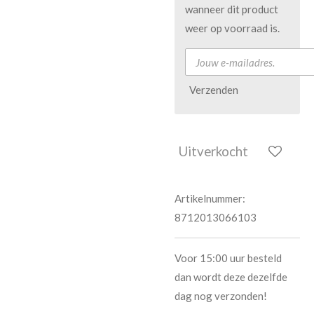
wanneer dit product
weer op voorraad is.
Verzenden
Uitverkocht
Artikelnummer:
8712013066103
Voor 15:00 uur besteld
dan wordt deze dezelfde
dag nog verzonden!