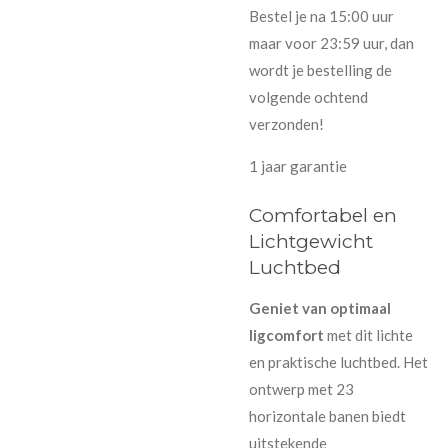
Bestel je na 15:00 uur
maar voor 23:59 uur, dan
wordt je bestelling de
volgende ochtend
verzonden!
1 jaar garantie
Comfortabel en
Lichtgewicht
Luchtbed
Geniet van optimaal
ligcomfort
met dit lichte
en praktische luchtbed. Het
ontwerp met 23
horizontale banen biedt
uitstekende