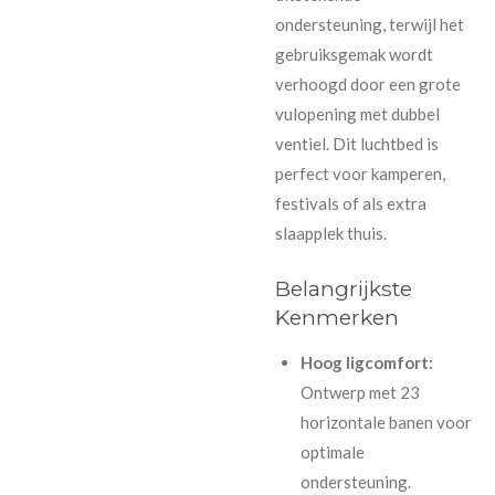
ondersteuning, terwijl het
gebruiksgemak wordt
verhoogd door een grote
vulopening met dubbel
ventiel. Dit luchtbed is
perfect voor kamperen,
festivals of als extra
slaapplek thuis.
Belangrijkste
Kenmerken
Hoog ligcomfort:
Ontwerp met 23
horizontale banen voor
optimale
ondersteuning.