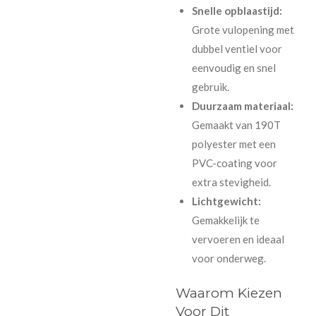
Snelle opblaastijd:
Grote vulopening met
dubbel ventiel voor
eenvoudig en snel
gebruik.
Duurzaam materiaal:
Gemaakt van 190T
polyester met een
PVC-coating voor
extra stevigheid.
Lichtgewicht:
Gemakkelijk te
vervoeren en ideaal
voor onderweg.
Waarom Kiezen
Voor Dit