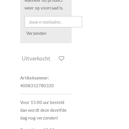
wanneer dit product
weer op voorraad is.
Verzenden
Uitverkocht
Artikelnummer:
4008332780320
Voor 15:00 uur besteld
dan wordt deze dezelfde
dag nog verzonden!