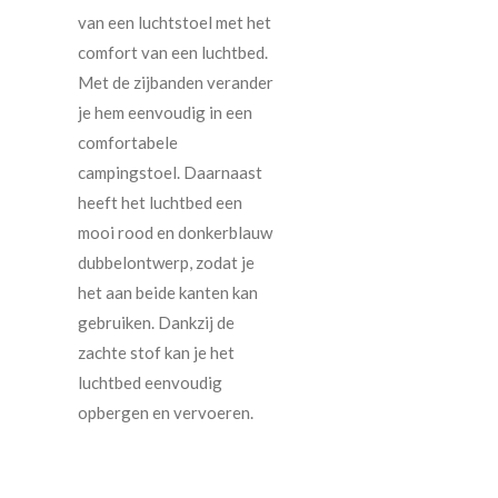
van een luchtstoel met het
comfort van een luchtbed.
Met de zijbanden verander
je hem eenvoudig in een
comfortabele
campingstoel. Daarnaast
heeft het luchtbed een
mooi rood en donkerblauw
dubbelontwerp, zodat je
het aan beide kanten kan
gebruiken. Dankzij de
zachte stof kan je het
luchtbed eenvoudig
opbergen en vervoeren.