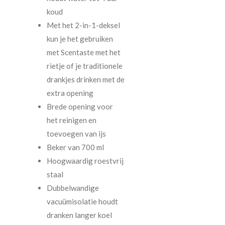
koud
Met het 2-in-1-deksel
kun je het gebruiken
met Scentaste met het
rietje of je traditionele
drankjes drinken met de
extra opening
Brede opening voor
het reinigen en
toevoegen van ijs
Beker van 700 ml
Hoogwaardig roestvrij
staal
Dubbelwandige
vacuümisolatie houdt
dranken langer koel