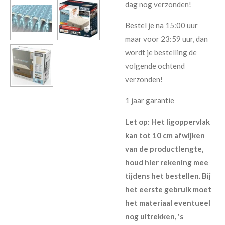
dag nog verzonden!
Bestel je na 15:00 uur
maar voor 23:59 uur, dan
wordt je bestelling de
volgende ochtend
verzonden!
1 jaar garantie
Let op: Het ligoppervlak
kan tot 10 cm afwijken
van de productlengte,
houd hier rekening mee
tijdens het bestellen. Bij
het eerste gebruik moet
het materiaal eventueel
nog uitrekken, 's