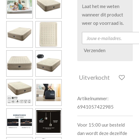
Laat het me weten
wanneer dit product
weer op voorraad is.
Verzenden
Uitverkocht
Artikelnummer:
6941057422985
Voor 15:00 uur besteld
dan wordt deze dezelfde