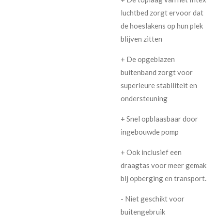
luchtbed zorgt ervoor dat
de hoeslakens op hun plek
blijven zitten
+ De opgeblazen
buitenband zorgt voor
superieure stabiliteit en
ondersteuning
+ Snel opblaasbaar door
ingebouwde pomp
+ Ook inclusief een
draagtas voor meer gemak
bij opberging en transport.
- Niet geschikt voor
buitengebruik