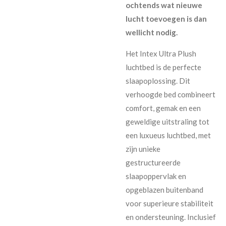
ochtends wat nieuwe
lucht toevoegen is dan
wellicht nodig.
Het Intex Ultra Plush
luchtbed is de perfecte
slaapoplossing. Dit
verhoogde bed combineert
comfort, gemak en een
geweldige uitstraling tot
een luxueus luchtbed, met
zijn unieke
gestructureerde
slaapoppervlak en
opgeblazen buitenband
voor superieure stabiliteit
en ondersteuning. Inclusief