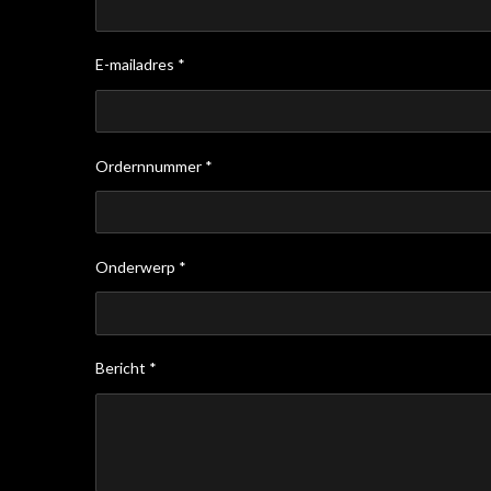
E-mailadres *
Ordernnummer *
Onderwerp *
Bericht *