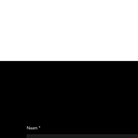
Naam *