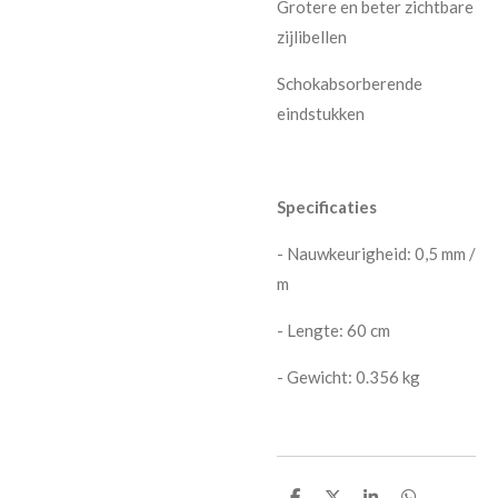
Grotere en beter zichtbare
zijlibellen
Schokabsorberende
eindstukken
Specificaties
- Nauwkeurigheid: 0,5 mm /
m
- Lengte: 60 cm
- Gewicht: 0.356 kg