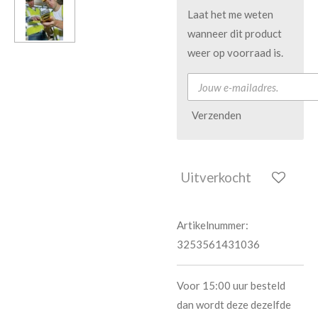
Laat het me weten
wanneer dit product
weer op voorraad is.
Verzenden
Uitverkocht
Artikelnummer:
3253561431036
Voor 15:00 uur besteld
dan wordt deze dezelfde