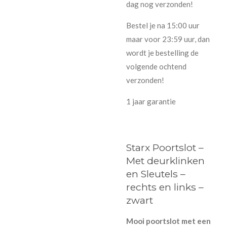
dag nog verzonden!
Bestel je na 15:00 uur
maar voor 23:59 uur, dan
wordt je bestelling de
volgende ochtend
verzonden!
1 jaar garantie
Starx Poortslot –
Met deurklinken
en Sleutels –
rechts en links –
zwart
Mooi poortslot met een