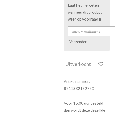
Laat het me weten
wanneer dit product
weer op voorraad is.
Verzenden
Uitverkocht
Artikelnummer:
8711332132773
Voor 15:00 uur besteld
dan wordt deze dezelfde