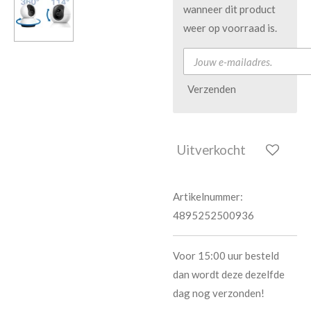
wanneer dit product
weer op voorraad is.
Verzenden
Uitverkocht
Artikelnummer:
4895252500936
Voor 15:00 uur besteld
dan wordt deze dezelfde
dag nog verzonden!