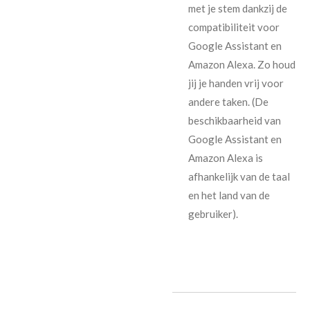
met je stem dankzij de
compatibiliteit voor
Google Assistant en
Amazon Alexa. Zo houd
jij je handen vrij voor
andere taken. (De
beschikbaarheid van
Google Assistant en
Amazon Alexa is
afhankelijk van de taal
en het land van de
gebruiker).