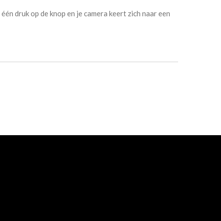
één druk op de knop en je camera keert zich naar een