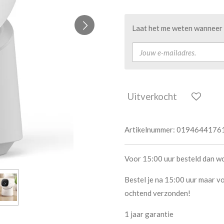
Laat het me weten wanneer d
Uitverkocht
Artikelnummer:
0194644176
Voor 15:00 uur besteld dan w
Bestel je na 15:00 uur maar vo
ochtend verzonden!
1 jaar garantie