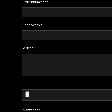
Ordernnummer *
Onderwerp *
Bericht *
*
Verzenden