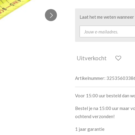
Laat het me weten wanneer d
Uitverkocht
Artikelnummer:
3253560338
Voor 15:00 uur besteld dan w
Bestel je na 15:00 uur maar vo
ochtend verzonden!
1 jaar garantie