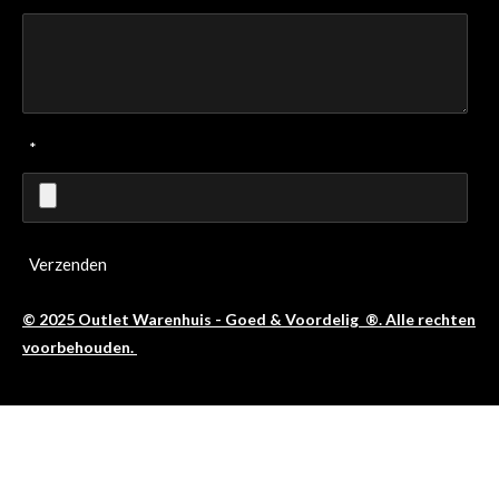
*
Verzenden
© 2025 Outlet Warenhuis - Goed & Voordelig ®. Alle rechten
voorbehouden.