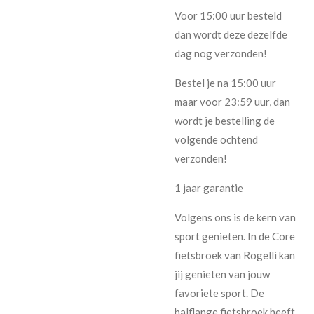
Voor 15:00 uur besteld
dan wordt deze dezelfde
dag nog verzonden!
Bestel je na 15:00 uur
maar voor 23:59 uur, dan
wordt je bestelling de
volgende ochtend
verzonden!
1 jaar garantie
Volgens ons is de kern van
sport genieten. In de Core
fietsbroek van Rogelli kan
jij genieten van jouw
favoriete sport. De
halflange fietsbroek heeft