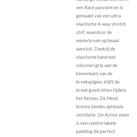
een Race pasvorm en is
gemaakt van een ultra
elastische 4-way stretch
stof, waardoor de
wielerbroek optimaal
aansluit. Dankzij de
elastische band met
siliconen grip aan de
binnenkant van de
broekspijpen, blijft de
broek goed zitten tijdens
het fietsen. De Mesh
bretels bieden optimale
ventilatie. De Active zeem
is een comfortabele
padding die perfect