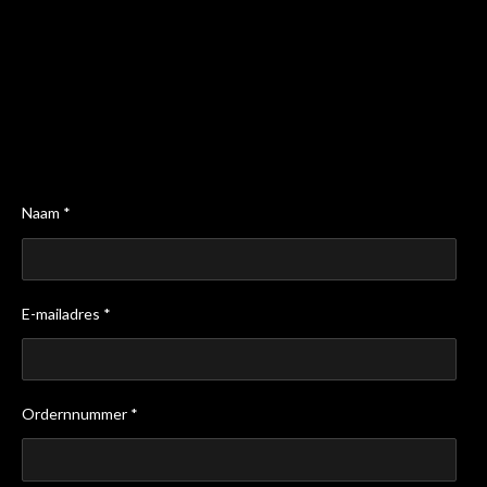
Naam *
E-mailadres *
Ordernnummer *