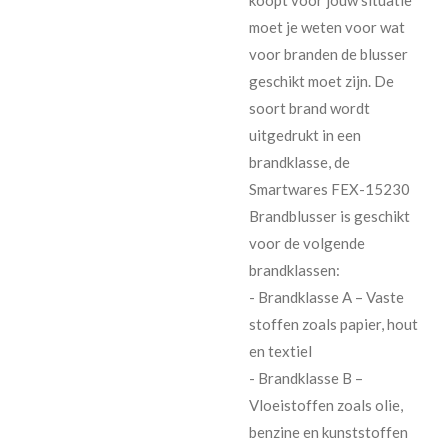
moet je weten voor wat
voor branden de blusser
geschikt moet zijn. De
soort brand wordt
uitgedrukt in een
brandklasse, de
Smartwares FEX-15230
Brandblusser is geschikt
voor de volgende
brandklassen:
- Brandklasse A – Vaste
stoffen zoals papier, hout
en textiel
- Brandklasse B –
Vloeistoffen zoals olie,
benzine en kunststoffen