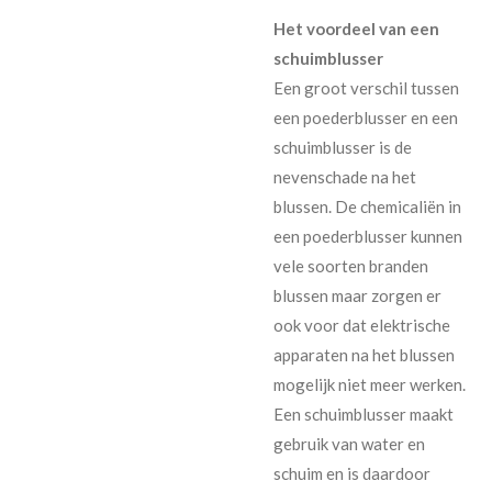
Het voordeel van een
schuimblusser
Een groot verschil tussen
een poederblusser en een
schuimblusser is de
nevenschade na het
blussen. De chemicaliën in
een poederblusser kunnen
vele soorten branden
blussen maar zorgen er
ook voor dat elektrische
apparaten na het blussen
mogelijk niet meer werken.
Een schuimblusser maakt
gebruik van water en
schuim en is daardoor