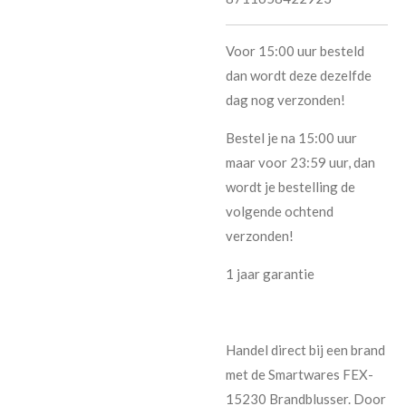
Voor 15:00 uur besteld
dan wordt deze dezelfde
dag nog verzonden!
Bestel je na 15:00 uur
maar voor 23:59 uur, dan
wordt je bestelling de
volgende ochtend
verzonden!
1 jaar garantie
Handel direct bij een brand
met de Smartwares FEX-
15230 Brandblusser. Door