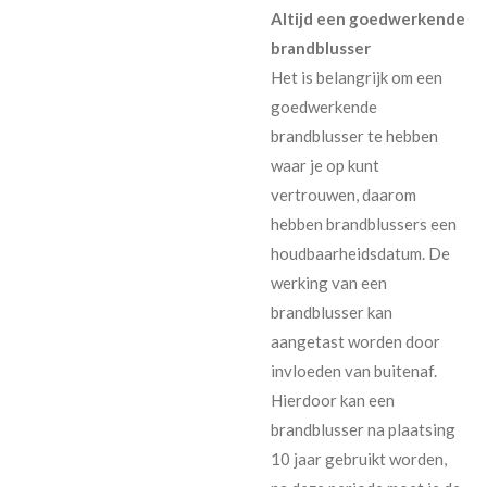
Altijd een goedwerkende
brandblusser
Het is belangrijk om een
goedwerkende
brandblusser te hebben
waar je op kunt
vertrouwen, daarom
hebben brandblussers een
houdbaarheidsdatum. De
werking van een
brandblusser kan
aangetast worden door
invloeden van buitenaf.
Hierdoor kan een
brandblusser na plaatsing
10 jaar gebruikt worden,