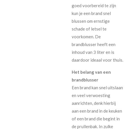
goed voorbereid te zijn
kun je een brand snel
blussen om ernstige
schade of letsel te
voorkomen. De
brandblusser heeft een
inhoud van 3 liter en is
daardoor ideaal voor thuis.
Het belang van een
brandblusser
Een brand kan snel uitslaan
en veel verwoesting
aanrichten, denk hierbij
aan een brand in de keuken
of een brand die begint in
de prullenbak. In zulke