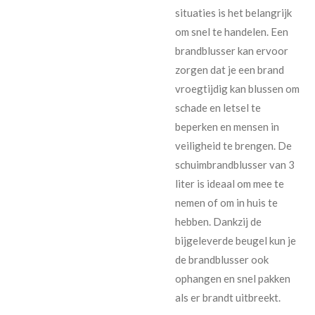
situaties is het belangrijk
om snel te handelen. Een
brandblusser kan ervoor
zorgen dat je een brand
vroegtijdig kan blussen om
schade en letsel te
beperken en mensen in
veiligheid te brengen. De
schuimbrandblusser van 3
liter is ideaal om mee te
nemen of om in huis te
hebben. Dankzij de
bijgeleverde beugel kun je
de brandblusser ook
ophangen en snel pakken
als er brandt uitbreekt.