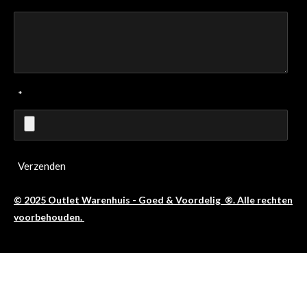
*
Verzenden
© 2025 Outlet Warenhuis - Goed & Voordelig ®. Alle rechten
voorbehouden.