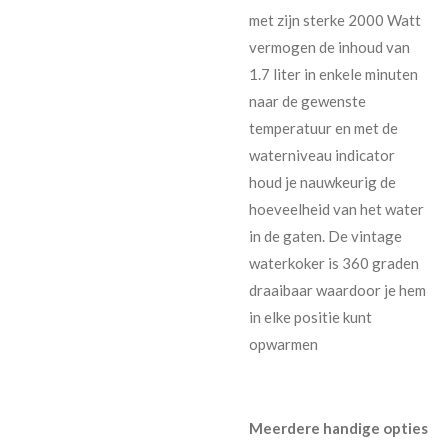
met zijn sterke 2000 Watt
vermogen de inhoud van
1.7 liter in enkele minuten
naar de gewenste
temperatuur en met de
waterniveau indicator
houd je nauwkeurig de
hoeveelheid van het water
in de gaten. De vintage
waterkoker is 360 graden
draaibaar waardoor je hem
in elke positie kunt
opwarmen
Meerdere handige opties