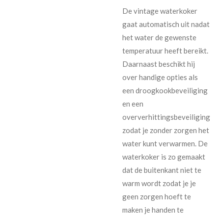
De vintage waterkoker
gaat automatisch uit nadat
het water de gewenste
temperatuur heeft bereikt.
Daarnaast beschikt hij
over handige opties als
een droogkookbeveiliging
en een
oververhittingsbeveiliging
zodat je zonder zorgen het
water kunt verwarmen. De
waterkoker is zo gemaakt
dat de buitenkant niet te
warm wordt zodat je je
geen zorgen hoeft te
maken je handen te