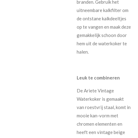
branden. Gebruik het
uitneembare kalkfilter om
de ontstane kalkdeeltjes
op te vangen en maak deze
gemakkelijk schoon door
hem uit de waterkoker te
halen.
Leuk te combineren
De Ariete Vintage
Waterkoker is gemaakt
van roestvrij staal, komt in
mooie kan-vorm met
chromen elementen en
heeft een vintage beige