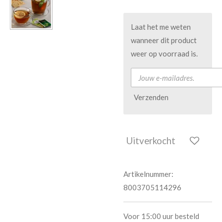
Laat het me weten
wanneer dit product
weer op voorraad is.
Verzenden
Uitverkocht
Artikelnummer:
8003705114296
Voor 15:00 uur besteld