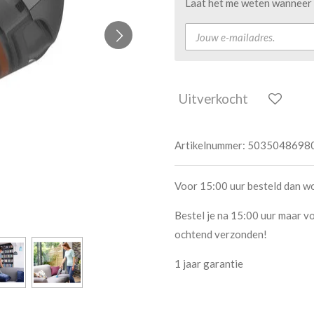
Laat het me weten wanneer d
Uitverkocht
Artikelnummer:
5035048698
Voor 15:00 uur besteld dan w
Bestel je na 15:00 uur maar vo
ochtend verzonden!
1 jaar garantie