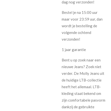
dag nog verzonden!
Bestel je na 15:00 uur
maar voor 23:59 uur, dan
wordt je bestelling de
volgende ochtend
verzonden!
1 jaar garantie
Bent u op zoek naar een
nieuwe Jeans? Zoek niet
verder. De Molly Jeans uit
de huidige LTB-collectie
heeft het allemaal. LTB-
kleding staat bekend om
zijn comfortabele pasvorm
dankzij de gebruikte