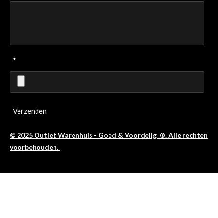
*
Verzenden
© 2025 Outlet Warenhuis - Goed & Voordelig ®. Alle rechten
voorbehouden.