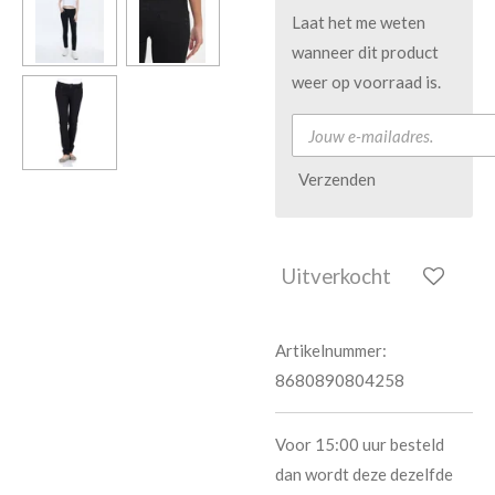
Laat het me weten
wanneer dit product
weer op voorraad is.
Verzenden
Uitverkocht
Artikelnummer:
8680890804258
Voor 15:00 uur besteld
dan wordt deze dezelfde