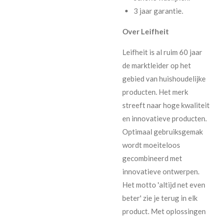
3 jaar garantie.
Over Leifheit
Leifheit is al ruim 60 jaar
de marktleider op het
gebied van huishoudelijke
producten. Het merk
streeft naar hoge kwaliteit
en innovatieve producten.
Optimaal gebruiksgemak
wordt moeiteloos
gecombineerd met
innovatieve ontwerpen.
Het motto 'altijd net even
beter' zie je terug in elk
product. Met oplossingen