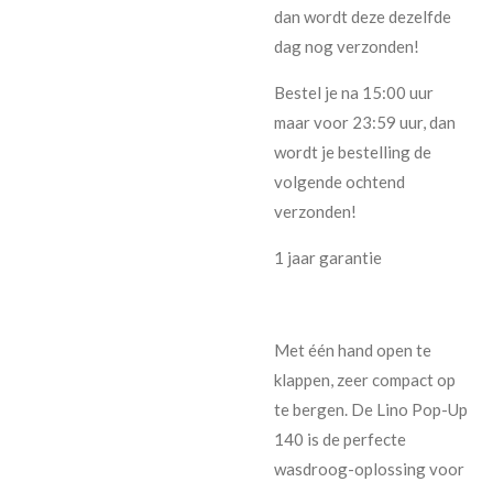
dan wordt deze dezelfde
dag nog verzonden!
Bestel je na 15:00 uur
maar voor 23:59 uur, dan
wordt je bestelling de
volgende ochtend
verzonden!
1 jaar garantie
Met één hand open te
klappen, zeer compact op
te bergen. De Lino Pop-Up
140 is de perfecte
wasdroog-oplossing voor