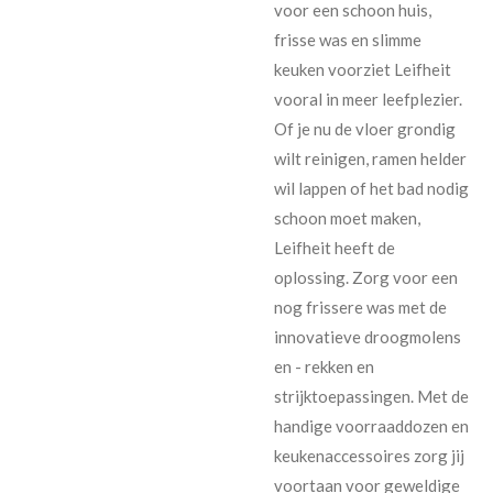
voor een schoon huis,
frisse was en slimme
keuken voorziet Leifheit
vooral in meer leefplezier.
Of je nu de vloer grondig
wilt reinigen, ramen helder
wil lappen of het bad nodig
schoon moet maken,
Leifheit heeft de
oplossing. Zorg voor een
nog frissere was met de
innovatieve droogmolens
en - rekken en
strijktoepassingen. Met de
handige voorraaddozen en
keukenaccessoires zorg jij
voortaan voor geweldige