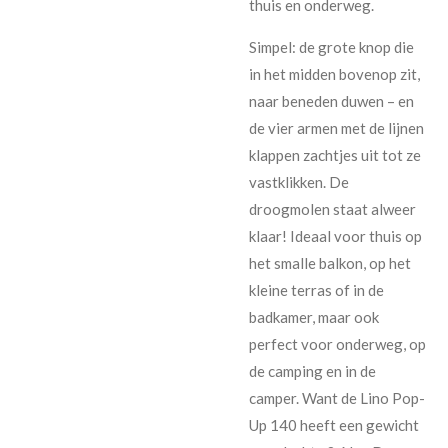
thuis en onderweg.
Simpel: de grote knop die
in het midden bovenop zit,
naar beneden duwen – en
de vier armen met de lijnen
klappen zachtjes uit tot ze
vastklikken. De
droogmolen staat alweer
klaar! Ideaal voor thuis op
het smalle balkon, op het
kleine terras of in de
badkamer, maar ook
perfect voor onderweg, op
de camping en in de
camper. Want de Lino Pop-
Up 140 heeft een gewicht