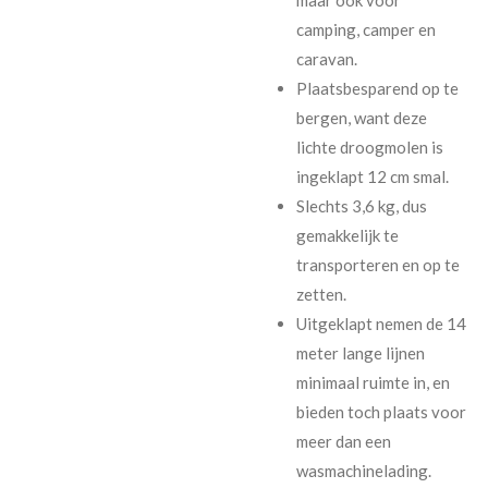
camping, camper en
caravan.
Plaatsbesparend op te
bergen, want deze
lichte droogmolen is
ingeklapt 12 cm smal.
Slechts 3,6 kg, dus
gemakkelijk te
transporteren en op te
zetten.
Uitgeklapt nemen de 14
meter lange lijnen
minimaal ruimte in, en
bieden toch plaats voor
meer dan een
wasmachinelading.