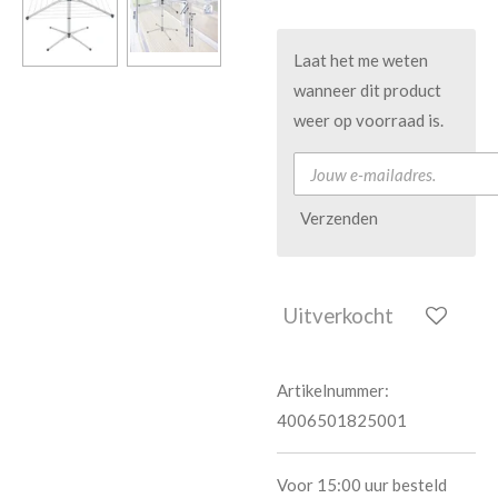
Laat het me weten
wanneer dit product
weer op voorraad is.
Verzenden
Uitverkocht
Artikelnummer:
4006501825001
Voor 15:00 uur besteld