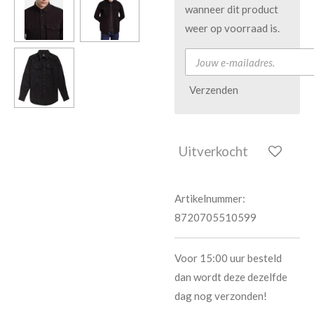
wanneer dit product
weer op voorraad is.
Verzenden
Uitverkocht
Artikelnummer:
8720705510599
Voor 15:00 uur besteld
dan wordt deze dezelfde
dag nog verzonden!