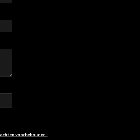
 rechten voorbehouden.