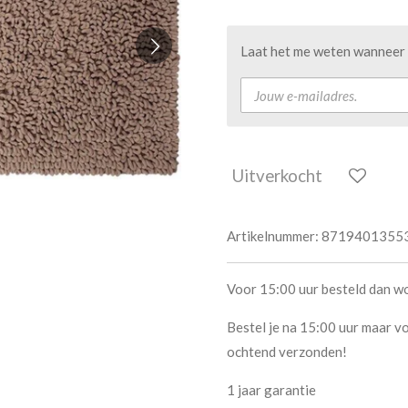
Laat het me weten wanneer d
Uitverkocht
Artikelnummer:
8719401355
Voor 15:00 uur besteld dan w
Bestel je na 15:00 uur maar vo
ochtend verzonden!
1 jaar garantie