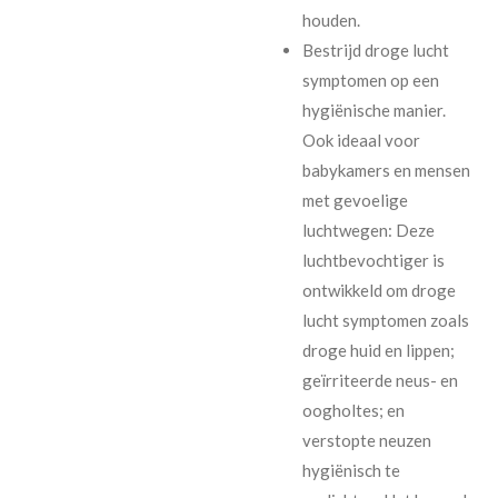
houden.
Bestrijd droge lucht
symptomen op een
hygiënische manier.
Ook ideaal voor
babykamers en mensen
met gevoelige
luchtwegen: Deze
luchtbevochtiger is
ontwikkeld om droge
lucht symptomen zoals
droge huid en lippen;
geïrriteerde neus- en
oogholtes; en
verstopte neuzen
hygiënisch te