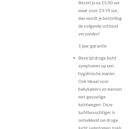
Bestel je na 15:00 uur
maar voor 23:59 uur,
dan wordt je bestelling
de volgende ochtend
verzonden!
1 jaar garantie
Bestrijd droge lucht
symptomen op een
hygiënische manier.
Ook ideaal voor
babykamers en mensen
met gevoelige
luchtwegen: Deze
luchtbevochtiger is
ontwikkeld om droge
lucht symptomen zoals