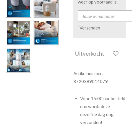
weer op voorraad is.
Verzenden
Uitverkocht
Artikelnummer:
8720389014079
Voor 15:00 uur besteld
dan wordt deze
dezelfde dag nog
verzonden!