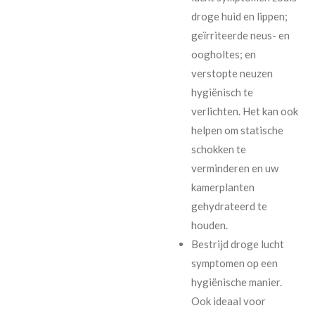
droge huid en lippen;
geïrriteerde neus- en
oogholtes; en
verstopte neuzen
hygiënisch te
verlichten. Het kan ook
helpen om statische
schokken te
verminderen en uw
kamerplanten
gehydrateerd te
houden.
Bestrijd droge lucht
symptomen op een
hygiënische manier.
Ook ideaal voor